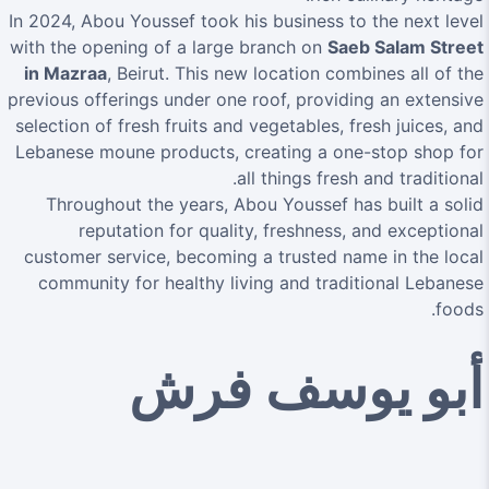
In 2024, Abou Youssef took his business to the next level
with the opening of a large branch on
Saeb Salam Street
in Mazraa
, Beirut. This new location combines all of the
previous offerings under one roof, providing an extensive
selection of fresh fruits and vegetables, fresh juices, and
Lebanese moune products, creating a one-stop shop for
all things fresh and traditional.
Throughout the years, Abou Youssef has built a solid
reputation for quality, freshness, and exceptional
customer service, becoming a trusted name in the local
community for healthy living and traditional Lebanese
foods.
أبو يوسف فرش