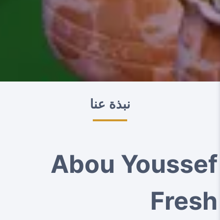
نبذة عنا
Abou Youssef
Fresh